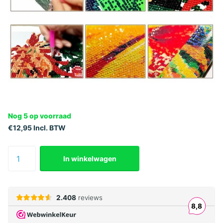
Nog 5 op voorraad
€12,95 Incl. BTW
In winkelwagen