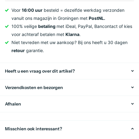
Voor
16:00 uur
besteld = dezelfde werkdag verzonden
vanuit ons magazijn in Groningen met
PostNL.
100% veilige
betaling
met iDeal, PayPal, Bancontact of kies
voor achteraf betalen met
Klarna
.
Niet tevreden met uw aankoop? Bij ons heeft u 30 dagen
retour
garantie.
Heeft u een vraag over dit artikel?
Verzendkosten en bezorgen
Afhalen
Misschien ook interessant?