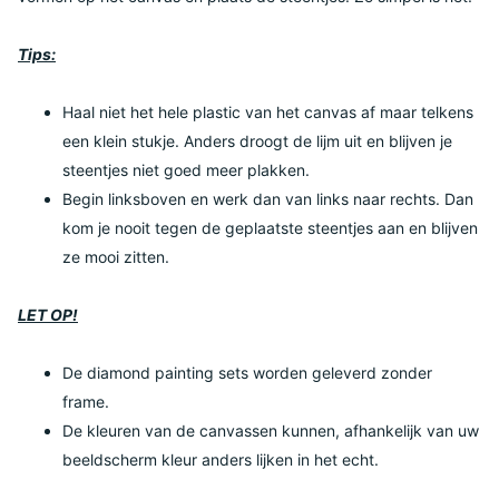
Tips:
Haal niet het hele plastic van het canvas af maar telkens
een klein stukje. Anders droogt de lijm uit en blijven je
steentjes niet goed meer plakken.
Begin linksboven en werk dan van links naar rechts. Dan
kom je nooit tegen de geplaatste steentjes aan en blijven
ze mooi zitten.
LET OP!
De diamond painting sets worden geleverd zonder
frame.
De kleuren van de canvassen kunnen, afhankelijk van uw
beeldscherm kleur anders lijken in het echt.