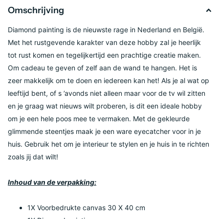
Omschrijving
Diamond painting is de nieuwste rage in Nederland en België.
Met het rustgevende karakter van deze hobby zal je heerlijk
tot rust komen en tegelijkertijd een prachtige creatie maken.
Om cadeau te geven of zelf aan de wand te hangen. Het is
zeer makkelijk om te doen en iedereen kan het! Als je al wat op
leeftijd bent, of s ’avonds niet alleen maar voor de tv wil zitten
en je graag wat nieuws wilt proberen, is dit een ideale hobby
om je een hele poos mee te vermaken. Met de gekleurde
glimmende steentjes maak je een ware eyecatcher voor in je
huis. Gebruik het om je interieur te stylen en je huis in te richten
zoals jij dat wilt!
Inhoud van de verpakking:
1X Voorbedrukte canvas 30 X 40 cm