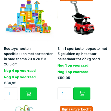
Ecotoys houten
3 in 1 sportauto loopauto met
speelblokken met sorteerder
5 geluiden op het stuur
in stad thema 23 x 20.5 x
belastbaar tot 27 kg rood
20.5 cm
Nog 1 op voorraad
Nog 4 op voorraad
Nog 1 op voorraad
Nog 4 op voorraad
€50,95
€34,95
Bijna uitverkocht