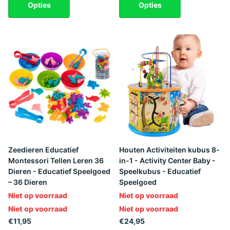
Opties
Opties
Zeedieren Educatief
Houten Activiteiten kubus 8-
Montessori Tellen Leren 36
in-1 - Activity Center Baby -
Dieren - Educatief Speelgoed
Speelkubus - Educatief
– 36 Dieren
Speelgoed
Niet op voorraad
Niet op voorraad
Niet op voorraad
Niet op voorraad
€11,95
€24,95