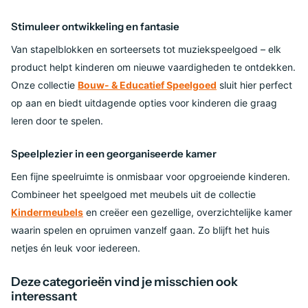
Stimuleer ontwikkeling en fantasie
Van stapelblokken en sorteersets tot muziekspeelgoed – elk
product helpt kinderen om nieuwe vaardigheden te ontdekken.
Onze collectie
Bouw- & Educatief Speelgoed
sluit hier perfect
op aan en biedt uitdagende opties voor kinderen die graag
leren door te spelen.
Speelplezier in een georganiseerde kamer
Een fijne speelruimte is onmisbaar voor opgroeiende kinderen.
Combineer het speelgoed met meubels uit de collectie
Kindermeubels
en creëer een gezellige, overzichtelijke kamer
waarin spelen en opruimen vanzelf gaan. Zo blijft het huis
netjes én leuk voor iedereen.
Deze categorieën vind je misschien ook
interessant