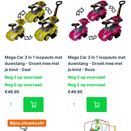
Mega Car 3 in 1 loopauto met
Mega Car 3 in 1 loopauto met
duwstang - Groeit mee met
duwstang - Groeit mee met
je kind - Geel
je kind - Roze
Nog 2 op voorraad
Nog 2 op voorraad
Nog 2 op voorraad
Nog 2 op voorraad
€49,95
€49,95
Bijna uitverkocht