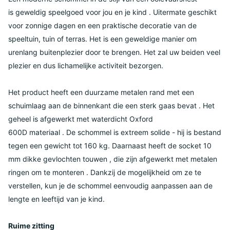
is geweldig speelgoed voor jou en je kind . Uitermate geschikt
voor zonnige dagen en een praktische decoratie van de
speeltuin, tuin of terras. Het is een geweldige manier om
urenlang buitenplezier door te brengen. Het zal uw beiden veel
plezier en dus lichamelijke activiteit bezorgen.
Het product heeft een duurzame metalen rand met een
schuimlaag aan de binnenkant die een sterk gaas bevat . Het
geheel is afgewerkt met waterdicht Oxford
600D materiaal . De schommel is extreem solide - hij is bestand
tegen een gewicht tot 160 kg. Daarnaast heeft de socket 10
mm dikke gevlochten touwen , die zijn afgewerkt met metalen
ringen om te monteren . Dankzij de mogelijkheid om ze te
verstellen, kun je de schommel eenvoudig aanpassen aan de
lengte en leeftijd van je kind.
Ruime zitting