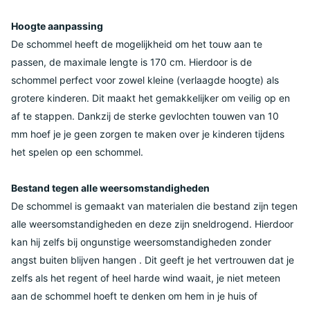
Hoogte aanpassing
De schommel heeft de mogelijkheid om het touw aan te
passen, de maximale lengte is 170 cm. Hierdoor is de
schommel perfect voor zowel kleine (verlaagde hoogte) als
grotere kinderen. Dit maakt het gemakkelijker om veilig op en
af ​​te stappen. Dankzij de sterke gevlochten touwen van 10
mm hoef je je geen zorgen te maken over je kinderen tijdens
het spelen op een schommel.
Bestand tegen alle weersomstandigheden
De schommel is gemaakt van materialen die bestand zijn tegen
alle weersomstandigheden en deze zijn sneldrogend. Hierdoor
kan hij zelfs bij ongunstige weersomstandigheden zonder
angst buiten blijven hangen . Dit geeft je het vertrouwen dat je
zelfs als het regent of heel harde wind waait, je niet meteen
aan de schommel hoeft te denken om hem in je huis of